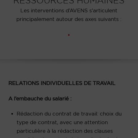
RESSOURCES HUMAINES
Les interventions d’AVENS s’articulent
principalement autour des axes suivants :
RELATIONS INDIVIDUELLES DE TRAVAIL
A l’embauche du salarié :
Rédaction du contrat de travail: choix du
type de contrat, avec une attention
particulière à la rédaction des clauses