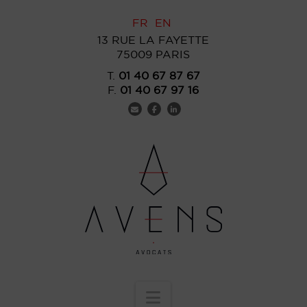
FR
EN
13 RUE LA FAYETTE
75009 PARIS
T.
01 40 67 87 67
F.
01 40 67 97 16
Navigation