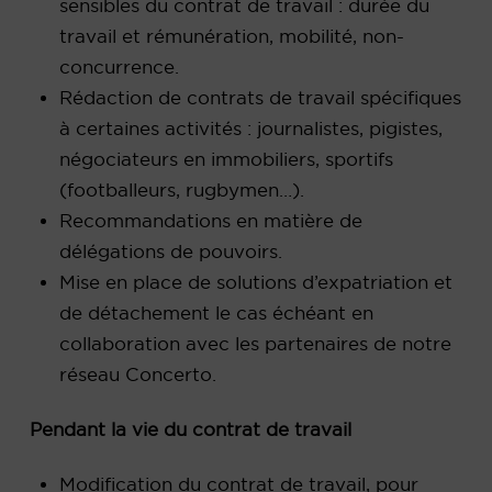
sensibles du contrat de travail : durée du
travail et rémunération, mobilité, non-
concurrence.
Rédaction de contrats de travail spécifiques
à certaines activités : journalistes, pigistes,
négociateurs en immobiliers, sportifs
(footballeurs, rugbymen…).
Recommandations en matière de
délégations de pouvoirs.
Mise en place de solutions d’expatriation et
de détachement le cas échéant en
collaboration avec les partenaires de notre
réseau Concerto.
Pendant la vie du contrat de travail
Modification du contrat de travail, pour