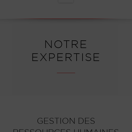
NOTRE
EXPERTISE
GESTION DES