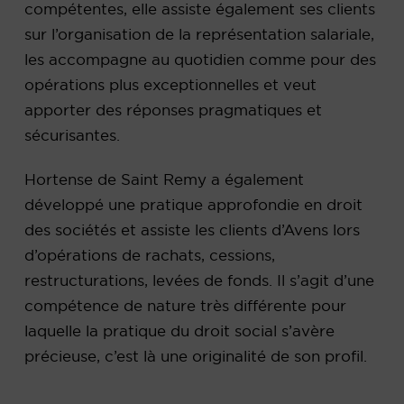
compétentes, elle assiste également ses clients
sur l’organisation de la représentation salariale,
les accompagne au quotidien comme pour des
opérations plus exceptionnelles et veut
apporter des réponses pragmatiques et
sécurisantes.
Hortense de Saint Remy a également
développé une pratique approfondie en droit
des sociétés et assiste les clients d’Avens lors
d’opérations de rachats, cessions,
restructurations, levées de fonds. Il s’agit d’une
compétence de nature très différente pour
laquelle la pratique du droit social s’avère
précieuse, c’est là une originalité de son profil.