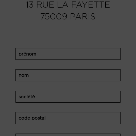
13 RUE LA FAYETTE
75009 PARIS