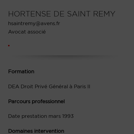
HORTENSE DE SAINT REMY
hsaintremy@avens.fr
Avocat associé
Formation
DEA Droit Privé Général à Paris II
Parcours professionnel
Date prestation mars 1993
Domaines intervention