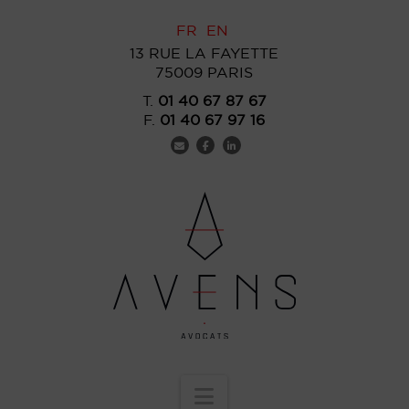
FR
EN
13 RUE LA FAYETTE
75009 PARIS
T.
01 40 67 87 67
F.
01 40 67 97 16
Navigation