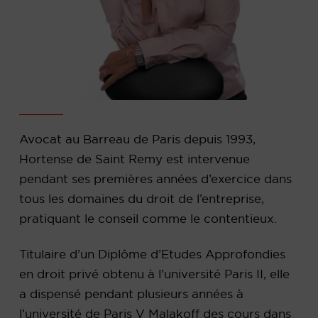
Avocat au Barreau de Paris depuis 1993,
Hortense de Saint Remy est intervenue
pendant ses premières années d’exercice dans
tous les domaines du droit de l’entreprise,
pratiquant le conseil comme le contentieux.
Titulaire d’un Diplôme d’Etudes Approfondies
en droit privé obtenu à l’université Paris II, elle
a dispensé pendant plusieurs années à
l’université de Paris V Malakoff des cours dans