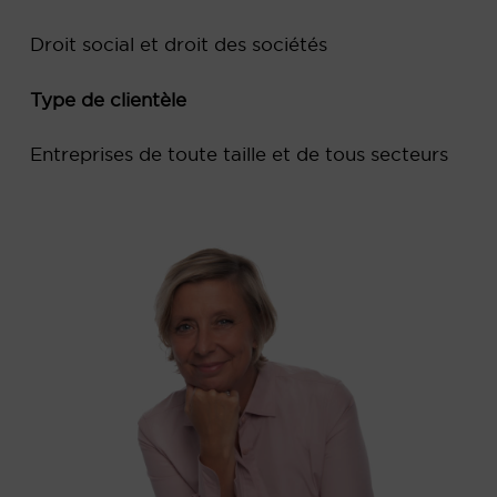
Droit social et droit des sociétés
Type de clientèle
Entreprises de toute taille et de tous secteurs