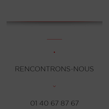
RENCONTRONS-NOUS
01 40 67 87 67