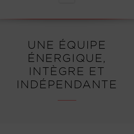
UNE ÉQUIPE
ÉNERGIQUE,
INTÈGRE ET
INDÉPENDANTE