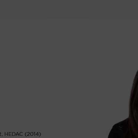
at, HEDAC (2014)