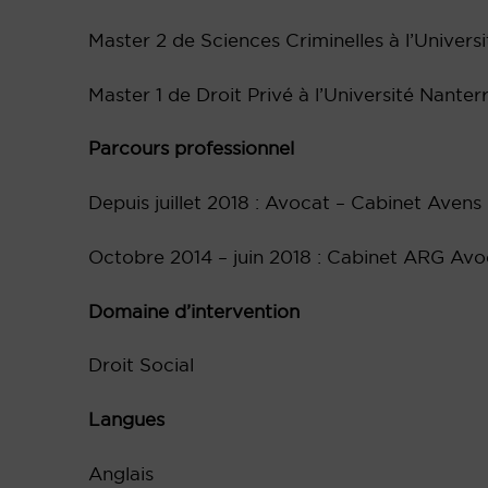
Master 2 de Sciences Criminelles à l’Universit
Master 1 de Droit Privé à l’Université Nanter
Parcours professionnel
Depuis juillet 2018 : Avocat – Cabinet Aven
Octobre 2014 – juin 2018 : Cabinet ARG Avo
Domaine d’intervention
Droit Social
Langues
Anglais