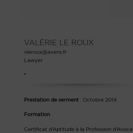
VALÉRIE LE ROUX
vleroux@avens.fr
Lawyer
Prestation de serment
: Octobre 2014
Formation
Certificat d’Aptitude à la Profession d’Avoc