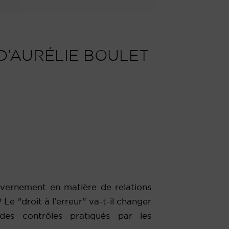
 D’AURÉLIE BOULET
vernement en matière de relations
e "droit à l'erreur" va-t-il changer
 des contrôles pratiqués par les