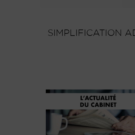
SIMPLIFICATION A