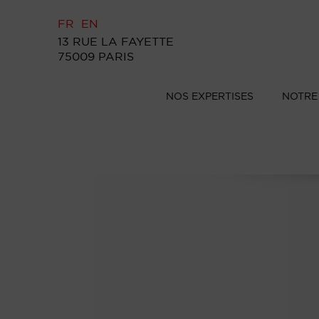
FR
EN
13 RUE LA FAYETTE
75009 PARIS
NOS EXPERTISES
NOTRE