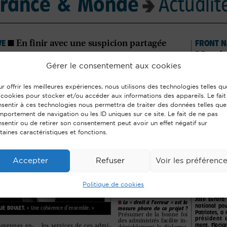
Gérer le consentement aux cookies
r offrir les meilleures expériences, nous utilisons des technologies telles qu
 cookies pour stocker et/ou accéder aux informations des appareils. Le fait
sentir à ces technologies nous permettra de traiter des données telles que
portement de navigation ou les ID uniques sur ce site. Le fait de ne pas
sentir ou de retirer son consentement peut avoir un effet négatif sur
taines caractéristiques et fonctions.
Accepter
Refuser
Voir les préférenc
Politique de cookies