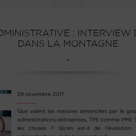
DMINISTRATIVE : INTERVIEW
DANS LA MONTAGNE
29 novembre 2017
Que valent les mesures annoncées par le gou
administrations-entreprises, TPE comme PME ? L
les choses ? Qu'en est-il de l'évolution