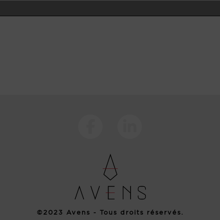
©2023 Avens - Tous droits réservés.