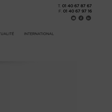
T.
01 40 67 87 67
F.
01 40 67 97 16
TUALITÉ
INTERNATIONAL