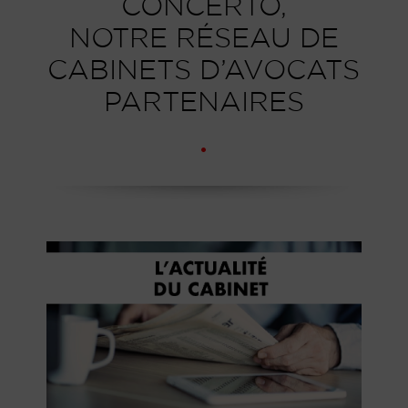
CONCERTO,
NOTRE RÉSEAU DE
CABINETS D’AVOCATS
PARTENAIRES