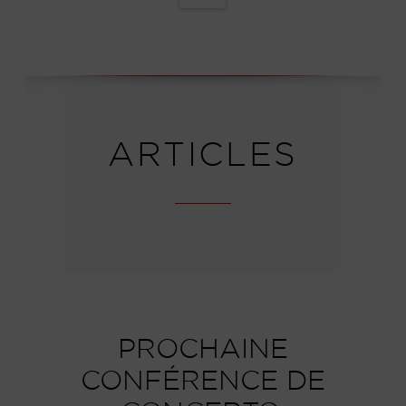
ARTICLES
PROCHAINE
CONFÉRENCE DE