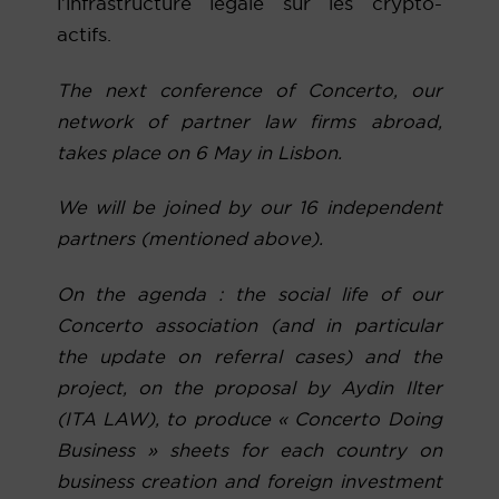
l’infrastructure légale sur les crypto-
actifs.
The next conference of Concerto, our
network of partner law firms abroad,
takes place on 6 May in Lisbon.
We will be joined by our 16 independent
partners (mentioned above).
On the agenda : the social life of our
Concerto association (and in particular
the update on referral cases) and the
project, on the proposal by Aydin Ilter
(ITA LAW), to produce « Concerto Doing
Business » sheets for each country on
business creation and foreign investment