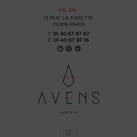
FR
EN
13 RUE LA FAYETTE
75009 PARIS
T.
01 40 67 87 67
F.
01 40 67 97 16
Navigation