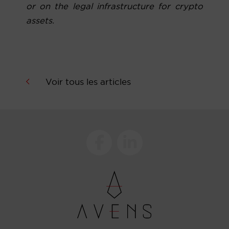
or on the legal infrastructure for crypto
assets.
Voir tous les articles