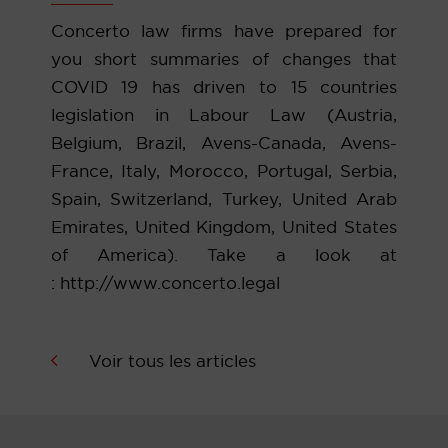
Concerto law firms have prepared for
you short summaries of changes that
COVID 19 has driven to 15 countries
legislation in Labour Law (Austria,
Belgium, Brazil, Avens-Canada, Avens-
France, Italy, Morocco, Portugal, Serbia,
Spain, Switzerland, Turkey, United Arab
Emirates, United Kingdom, United States
of America). Take a look at
:
http://www.concerto.legal
Voir tous les articles