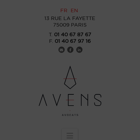
FR
EN
13 RUE LA FAYETTE
75009 PARIS
T.
01 40 67 87 67
F.
01 40 67 97 16
Navigation