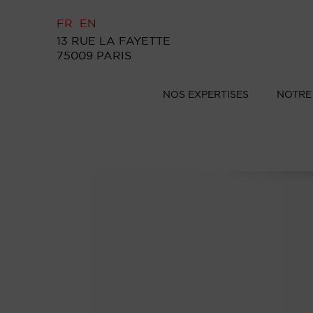
FR
EN
13 RUE LA FAYETTE
75009 PARIS
NOS EXPERTISES
NOTRE