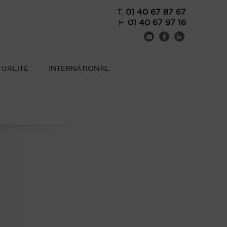
T.
01 40 67 87 67
F.
01 40 67 97 16
TUALITÉ
INTERNATIONAL