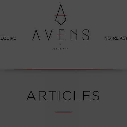
 ÉQUIPE
NOTRE AC
ARTICLES