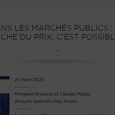
ANS LES MARCHÉS PUBLICS :
CHE DU PRIX, C’EST POSSIBL
25 mars 2023
Morgane Brunaud et Claudia Massa
Avocats associés chez Avens