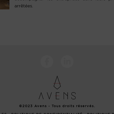
arrêtées.
©2023 Avens - Tous droits réservés.