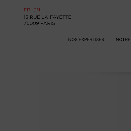
FR
EN
13 RUE LA FAYETTE
75009 PARIS
NOS EXPERTISES
NOTRE