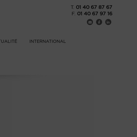
T.
01 40 67 87 67
F.
01 40 67 97 16
TUALITÉ
INTERNATIONAL