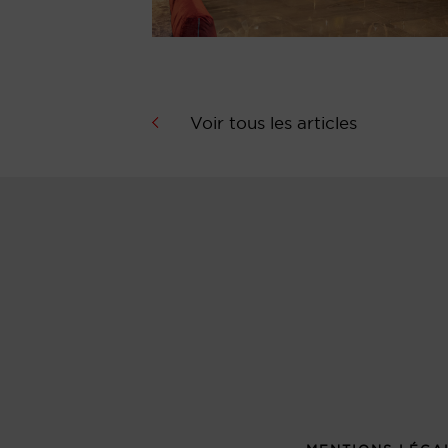
Voir tous les articles