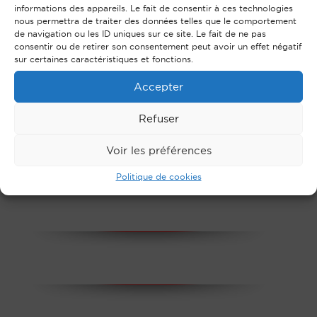
informations des appareils. Le fait de consentir à ces technologies
nous permettra de traiter des données telles que le comportement
de navigation ou les ID uniques sur ce site. Le fait de ne pas
consentir ou de retirer son consentement peut avoir un effet négatif
sur certaines caractéristiques et fonctions.
Accepter
Refuser
Voir les préférences
Politique de cookies