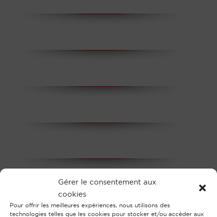
Gérer le consentement aux
cookies
Pour offrir les meilleures expériences, nous utilisons des
technologies telles que les cookies pour stocker et/ou accéder aux