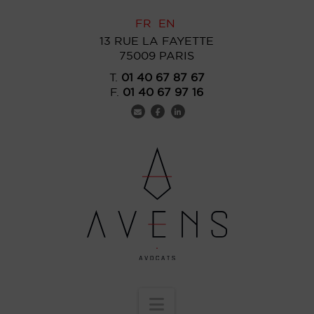
FR
EN
13 RUE LA FAYETTE
75009 PARIS
T.
01 40 67 87 67
F.
01 40 67 97 16
Navigation