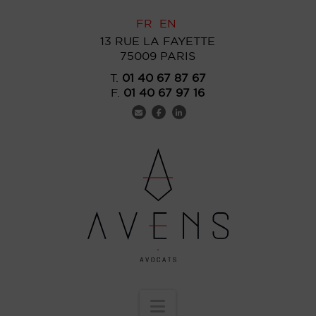
FR
EN
13 RUE LA FAYETTE
75009 PARIS
T.
01 40 67 87 67
F.
01 40 67 97 16
Navigation