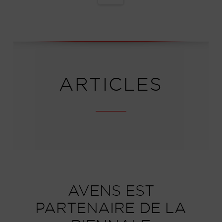
ARTICLES
AVENS EST
PARTENAIRE DE LA