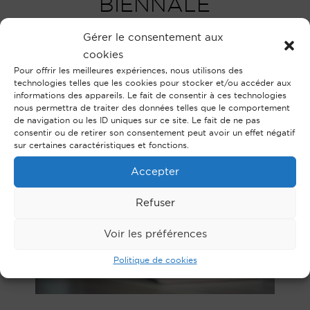
BIENNALE
INTERNATIONALE
Gérer le consentement aux
REVELATIONS
cookies
Pour offrir les meilleures expériences, nous utilisons des
technologies telles que les cookies pour stocker et/ou accéder aux
informations des appareils. Le fait de consentir à ces technologies
nous permettra de traiter des données telles que le comportement
de navigation ou les ID uniques sur ce site. Le fait de ne pas
consentir ou de retirer son consentement peut avoir un effet négatif
sur certaines caractéristiques et fonctions.
Accepter
Refuser
Voir les préférences
Politique de cookies