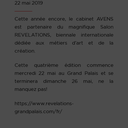
22 mai 2019
Cette année encore, le cabinet AVENS
est partenaire du magnifique Salon
REVELATIONS, biennale internationale
dédiée aux métiers d’art et de la
création.
Cette quatrième édition commence
mercredi 22 mai au Grand Palais et se
terminera dimanche 26 mai, ne la
manquez pas!
https://www.revelations-
grandpalais.com/fr/