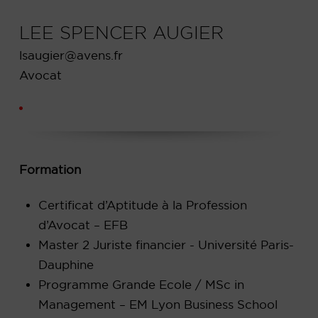
LEE SPENCER AUGIER
lsaugier@avens.fr
Avocat
Formation
Certificat d’Aptitude à la Profession
d’Avocat – EFB
Master 2 Juriste financier - Université Paris-
Dauphine
Programme Grande Ecole / MSc in
Management – EM Lyon Business School