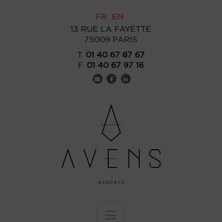
FR
EN
13 RUE LA FAYETTE
75009 PARIS
T.
01 40 67 87 67
F.
01 40 67 97 16
Navigation