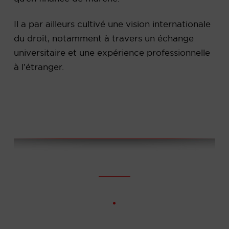
Il a par ailleurs cultivé une vision internationale
du droit, notamment à travers un échange
universitaire et une expérience professionnelle
à l’étranger.