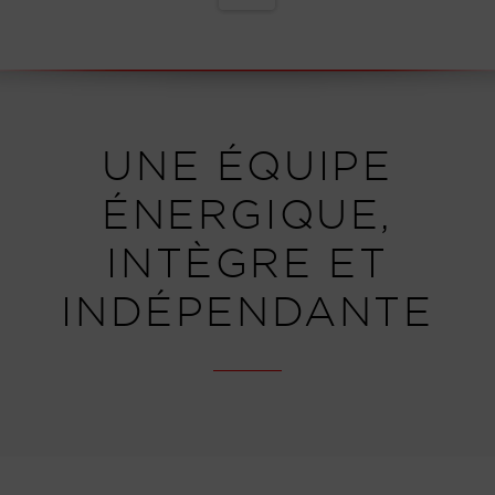
UNE ÉQUIPE
ÉNERGIQUE,
INTÈGRE ET
INDÉPENDANTE