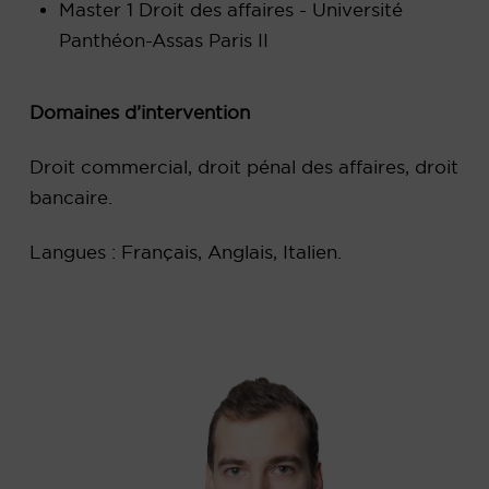
Master 1 Droit des affaires - Université
Panthéon-Assas Paris II
Domaines d’intervention
Droit commercial, droit pénal des affaires, droit
bancaire.
Langues : Français, Anglais, Italien.